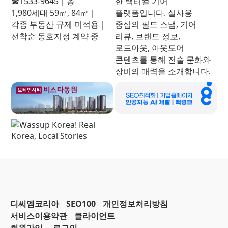
디씨엠코리아
SEO100
개인정보처리방침
서비스이용약관
클라이언트